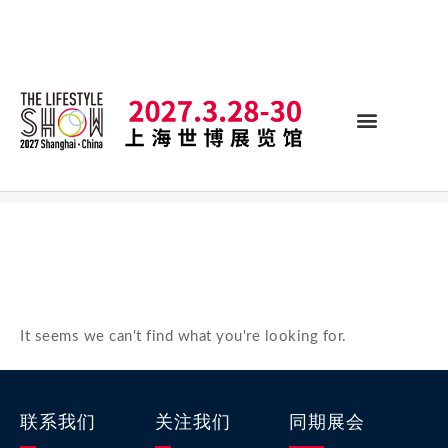
It seems we can't find what you're looking for.
联系我们
关注我们
同期展会