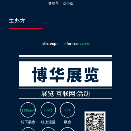
客服号：游小艇
主办方