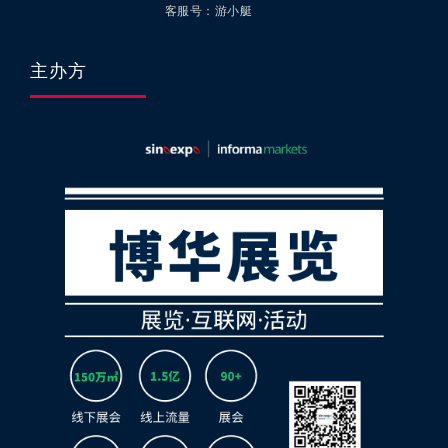
客服号：游小艇
主办方