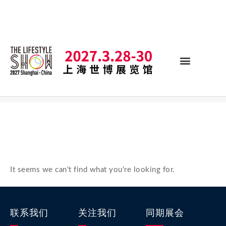
It seems we can't find what you're looking for.
联系我们
关注我们
同期展会