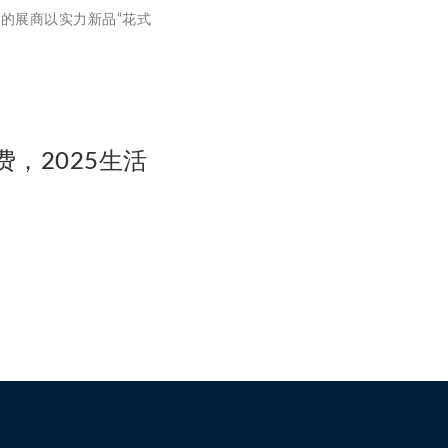
的展商以实力新品“花式
费，2025生活