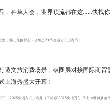
品，种草大会，业界顶流都在这……快找
上海，哪儿最值得去？当然是2025生活方式上海秀！
打造文旅消费场景，破圈层对接国际商贸需求
式上海秀盛大开幕！
月30日，2025生活方式上海秀（下简称“2025生活秀”）于上海世博展