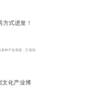
活方式进发！
活等多种产业资源，打造综
宿文化产业博