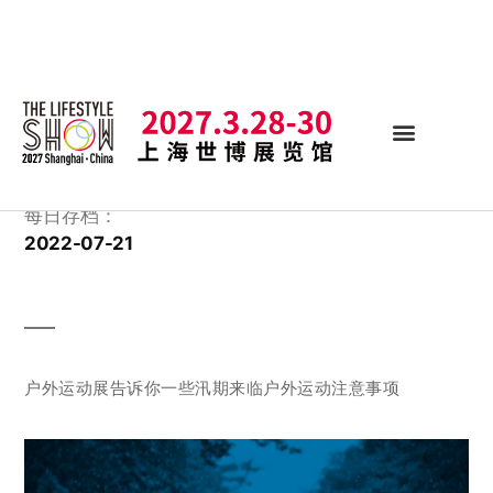
每日存档：
2022-07-21
户外运动展告诉你一些汛期来临户外运动注意事项