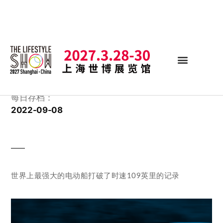
每日存档：
2022-09-08
世界上最强大的电动船打破了时速109英里的记录