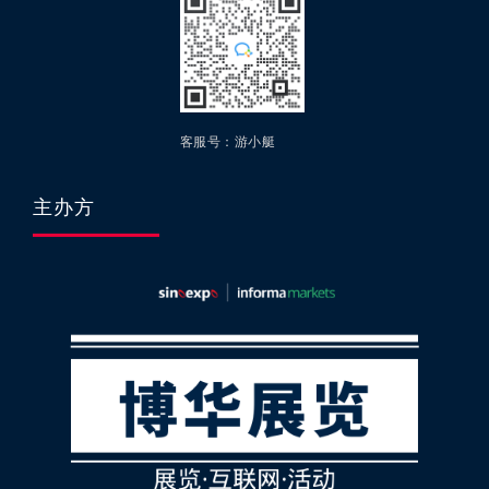
客服号：游小艇
主办方