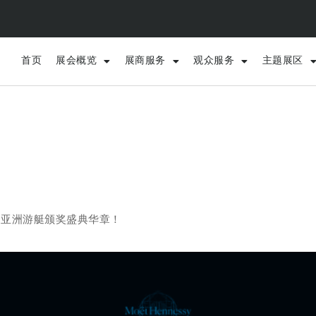
首页
展会概览
展商服务
观众服务
主题展区
5亚洲游艇颁奖盛典华章！