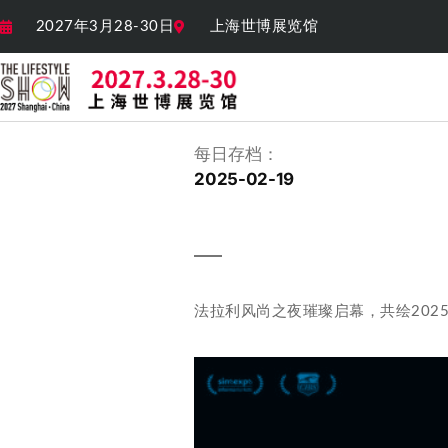
2027年3月28-30日
上海世博展览馆
每日存档：
2025-02-19
法拉利风尚之夜璀璨启幕，共绘202