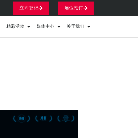
立即登记
展位预订
精彩活动
媒体中心
关于我们