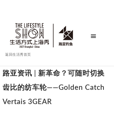
返回生活秀首页
路亚资讯 | 新革命？可随时切换
齿比的纺车轮——Golden Catch
Vertais 3GEAR