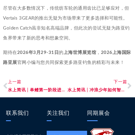
尽管在大多数情况下，传统纺车轮的通用齿比已足够应对，但
Vertais 3GEAR的推出无疑为市场带来了更多选择和可能性。
Golden Catch虽非知名高端品牌，但此次的尝试无疑为路亚钓
鱼界带来了新的思考和想象空间。
期待在
2026年3月29-31日
的
上海世博展览馆
，
2026上海国际
路亚展
官网小编与您共同探索更多路亚钓鱼的精彩与未来！
上一篇
下一篇
水上简讯 | 单鳍第一阶段进化改变了人们驾驭波浪的方式
水上简讯 | 冲浪少年如何智慧应对大浪的挑战？
联系我们
关注我们
同期展会