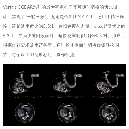
Vertais 3GEAR系列的最大亮点在于其可随时切换的齿比设
计，实现了“一轮三效”。无论是低齿比的4.4:1，适用于精细操
控；还是通用齿比的5.5:1，兼顾速度与力量；亦或是高齿比的
6.3:1，专为快速回收设计，这款纺车轮都能轻松应对。用户可
根据作钓需求及用饵类型，通过轮体侧面的切换旋钮轻松调
节，每个齿比都清晰标注，操作便捷。