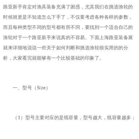
路亚新手肯定对渔具装备充满了困惑，尤其我们在挑选渔轮的
时候就更是不知道怎么下手了，不仅要考虑各种各样的参数，
而且每种类型不同的型号都有所不同，要找到一个适合自己的
渔轮对于一个路亚新手来说真的不容易。下面上海路亚装备展
就来详细地说说一些关于如何判断和挑选渔轮很实用的的分
析，大家看完就能够有一个比较基础的印象了。
一、型号（Size）
（1）型号主要对应的是线容量，型号越大，线容量越多；