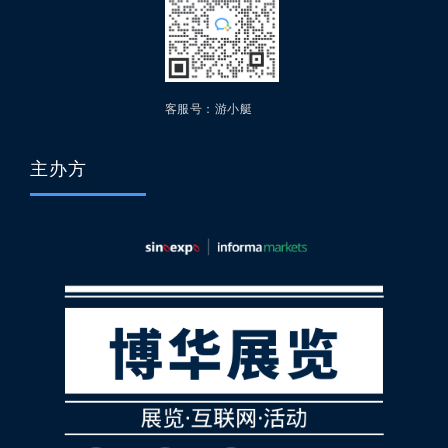
客服号：游小艇
主办方