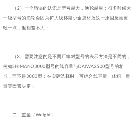
（2）一个错误的认识是型号越大，渔轮越重；很多时候大
一级型号的渔轮会因为扩大线杯减少金属材质这一原因反而更
轻一点，但相差不大；
（3）需要注意的是不同厂家对型号的表示方法是不同的，
例如SHIMANO3000型号的线容量与DAIWA2500型号的相
当，而不是3000型；在实际选择时，可综合线容量、体积、重
量等因素决定；
二、重量（Weight）