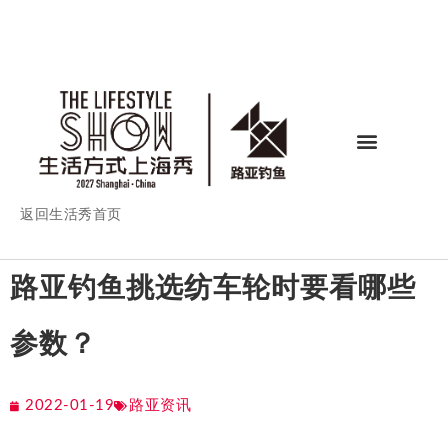
返回生活秀首页
路亚钓鱼挑选纺车轮时要看哪些
参数？
2022-01-19
路亚资讯