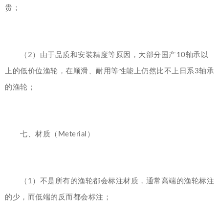
贵；
（2）由于品质和安装精度等原因，大部分国产10轴承以
上的低价位渔轮，在顺滑、耐用等性能上仍然比不上日系3轴承
的渔轮；
七、材质（Meterial）
（1）不是所有的渔轮都会标注材质，通常高端的渔轮标注
的少，而低端的反而都会标注；