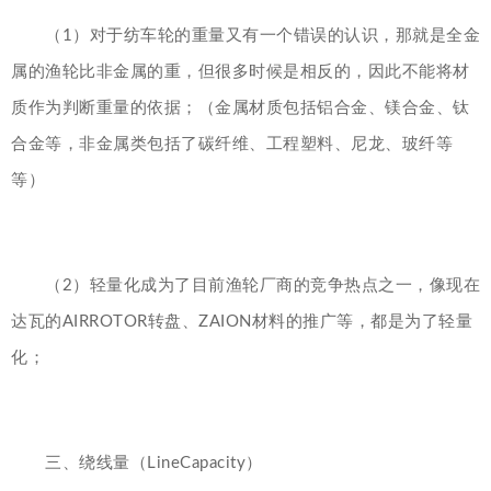
（1）对于纺车轮的重量又有一个错误的认识，那就是全金
属的渔轮比非金属的重，但很多时候是相反的，因此不能将材
质作为判断重量的依据；（金属材质包括铝合金、镁合金、钛
合金等，非金属类包括了碳纤维、工程塑料、尼龙、玻纤等
等）
（2）轻量化成为了目前渔轮厂商的竞争热点之一，像现在
达瓦的AIRROTOR转盘、ZAION材料的推广等，都是为了轻量
化；
三、绕线量（LineCapacity）