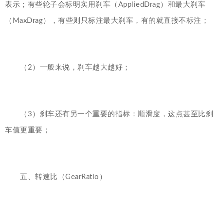
表示；有些轮子会标明实用刹车（AppliedDrag）和最大刹车
（MaxDrag），有些则只标注最大刹车，有的就直接不标注；
（2）一般来说，刹车越大越好；
（3）刹车还有另一个重要的指标：顺滑度，这点甚至比刹
车值更重要；
五、转速比（GearRatio）