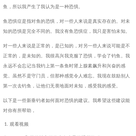
鱼，所以我产生了我认为是一种恐惧。
鱼恐惧症是指对鱼的恐惧，对一些人来说是真实存在的。对未
知的恐惧是完全不同的。我没有鱼恐惧症，我只是害怕未知。
对一些人来说是正常的，是已知的，对另一些人来说可能是不
正常的，是未知的。我很高兴我克服了恐惧，学会了钓鱼。我
永远不会忘记当我钓上第一条鱼时肾上腺素飙升和兴奋的感
觉。虽然不是守门员，但那种感觉令人难忘。我现在鼓励别人
第一次去钓鱼，让他们无畏地面对未知，感受我的感受。
以下是一些新垂钓者如何面对恐惧的建议。我希望这些建议能
对你有所帮助，
观看视频