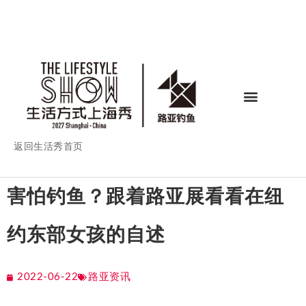
返回生活秀首页
害怕钓鱼？跟着路亚展看看在纽
约东部女孩的自述
2022-06-22
路亚资讯