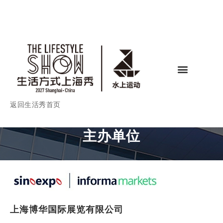
返回生活秀首页
主办单位
上海博华国际展览有限公司