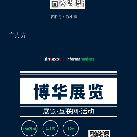
客服号：游小艇
主办方