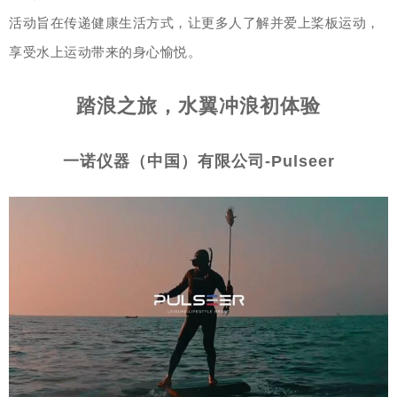
活动旨在传递健康生活方式，让更多人了解并爱上桨板运动，
享受水上运动带来的身心愉悦。
踏浪之旅，水翼冲浪初体验
一诺仪器（中国）有限公司-Pulseer