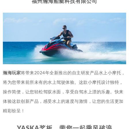
福州瀚海船艇科技有限公司
瀚海玩家
将带来2024年全新推出的自主研发产品水上小摩托，
将为您带来前所未有的水上驾驶体验。这款小摩托设计独特，
操作简便，让您轻松驾驭水面，享受自驾水上漂的乐趣。快来
体验这款创新产品，感受水上的速度与激情，让您的生活更加
精彩纷呈！
YASKA桨板，带您一起乘风破浪