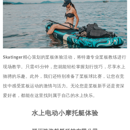
Skatinger
精心策划的桨板体验活动，将特邀专业桨板教练进行
现场教学。只需45分钟，您就能轻松掌握划行技巧，尽享水上
驰骋的乐趣。此外，我们还特别准备了桨板球比赛，让您在竞
技中感受桨板运动的激情与活力。无论您是桨板新手还是资深
爱好者，都能在这里找到属于自己的水上快乐。
水上电动小摩托艇体验