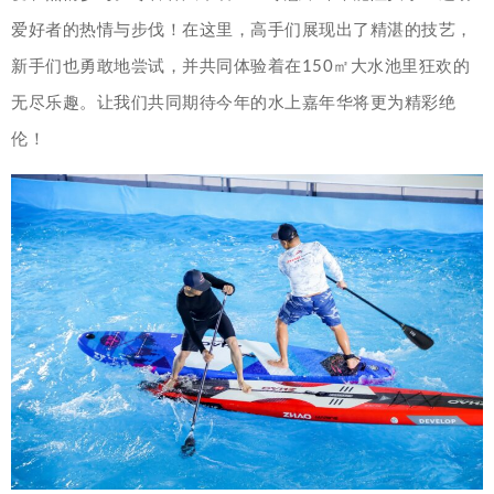
爱好者的热情与步伐！在这里，高手们展现出了精湛的技艺，
新手们也勇敢地尝试，并共同体验着在150㎡大水池里狂欢的
无尽乐趣。让我们共同期待今年的水上嘉年华将更为精彩绝
伦！