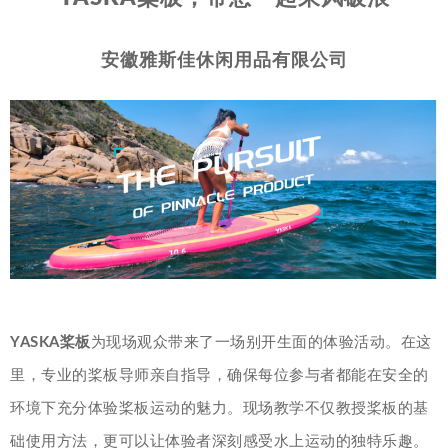
安徽雅斯佳休闲用品有限公司
YASKA桨板
为现场观众带来了一场别开生面的体验活动。在这
里，专业的桨板导师亲自指导，确保每位参与者都能在安全的
环境下充分体验桨板运动的魅力。现场教学不仅教授桨板的基
础使用方法，更可以让体验者深刻感受水上运动的独特乐趣。