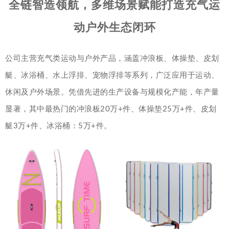
全链智造领航，多维场景赋能打造充气运
动户外生态闭环
公司主营充气类运动与户外产品，涵盖冲浪板、体操垫、皮划
艇、冰浴桶、水上浮排、宠物浮排等系列，广泛应用于运动、
休闲及户外场景。凭借先进的生产设备与规模化产能，年产量
显著，其中最热门的冲浪板20万+件、体操垫25万+件、皮划
艇3万+件、冰浴桶：5万+件。