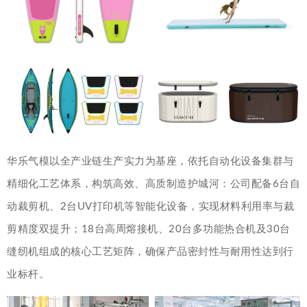
华乐气模以全产业链生产实力为基座，依托自动化设备集群与
精细化工艺体系，构筑高效、高质制造护城河：公司配备6台自
动裁剪机、2台UV打印机等智能化设备，实现材料利用率与裁
剪精度双提升；18台高周熔接机、20台多功能热合机及30台
缝纫机组成的核心工艺矩阵，确保产品密封性与耐用性达到行
业标杆。