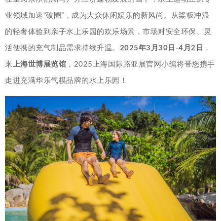
业领域加速“破圈”，成为大众休闲娱乐的新风尚。从桨板冲浪
的轻奢体验到亲子水上乐园的欢乐场景，市场对安全环保、灵
活便携的充气制品需求持续升温。
2025年3月30日-4月2日
，
来
上海世博展览馆
，2025上海国际路亚展官网小编将带您携手
走进充满华乐气模品牌的水上乐园！