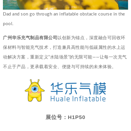
Dad and son go through an inflatable obstacle course in the
pool.
广州华乐充气制品有限公司
以创新为锚点，深度融合可回收环
保材料与智能充气技术，打造兼具高性能与低碳属性的水上运
动解决方案，重新定义“水陆场景”的无限可能——让每一次充气
不止于产品，更承载着安全、便捷与可持续的未来体验。
展位号：H1P50