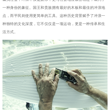
一种身份的象征。国王和贵族拥有最好的木板和最佳的冲浪地
点，而平民则使用更简单的工具。这种历史背景赋予了冲浪一
种独特的文化深度，它不仅仅是一项运动，更是一种传承和生
活方式。