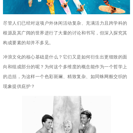
尽管人们已经对这项户外休闲活动复杂、充满活力且跨学科的
根源及其广阔的世界进行了大量的讨论和书写，但深入探究其
构成要素的却并不多见。
冲浪文化的核心基础是什么？它们又是如何衍生出更细致的面
向和组成部分的呢？为何这个多维度的概念能作为一个哲学上
的总括，为这样一个色彩斑斓、精致复杂、如同蛛网般交织的
现象提供庇护？