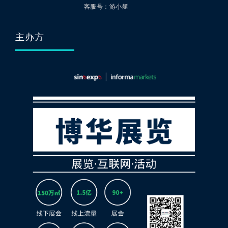
客服号：游小艇
主办方