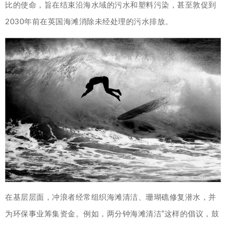
比的使命，旨在结束沿海水域的污水和塑料污染，甚至敦促到
2030年前在英国海滩消除未经处理的污水排放。
在基层层面，冲浪者经常组织海滩清洁、珊瑚礁修复潜水，并
为环保事业筹集资金。例如，两分钟海滩清洁”这样的倡议，鼓