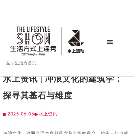
返回生活秀首页
水上资讯 | 冲浪文化的建筑学：
探寻其基石与维度
2025-06-06
水上资讯
冲浪文化，这两个词本身就蕴含着丰富的意义，仿佛一句自成