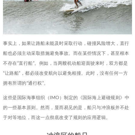
事实上，如果让路船未能及时采取行动，碰撞风险增大，直行
船也必须主动采取措施避免事故。而在某些情况下，甚至根本
不存在“直行船”。例如，当两艘机动船迎面驶来时，双方都是
“让路船”，都必须改变航向以避免相撞。此时，没有任何一方
拥有所谓的“通行权”。
这些是国际海事组织（IMO）制定的《国际海上避碰规则》中
的一些基本原则。然而，显而易见的是，船只与冲浪板并不处
于对等地位，而这一点彻底改变了规则的应用逻辑。