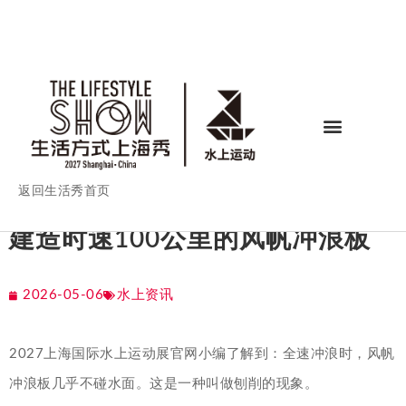
返回生活秀首页
建造时速100公里的风帆冲浪板
2026-05-06
水上资讯
2027上海国际水上运动展官网小编了解到：全速冲浪时，风帆
冲浪板几乎不碰水面。这是一种叫做刨削的现象。