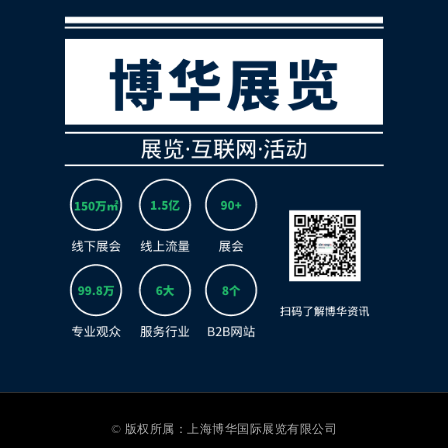
© 版权所属：上海博华国际展览有限公司