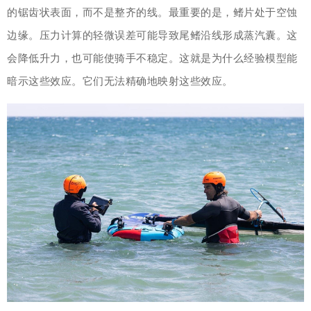
的锯齿状表面，而不是整齐的线。最重要的是，鳍片处于空蚀
边缘。压力计算的轻微误差可能导致尾鳍沿线形成蒸汽囊。这
会降低升力，也可能使骑手不稳定。这就是为什么经验模型能
暗示这些效应。它们无法精确地映射这些效应。