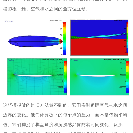
模拟板、鳍、空气和水之间的全方位互动。
这些模拟做的是旧方法做不到的。它们实时追踪空气与水之间
边界的变化。他们计算板下的每个点的压力，而不是依赖平均
值。它们捕捉了棋盘角度和沉浸感如何随着时间变化。从那