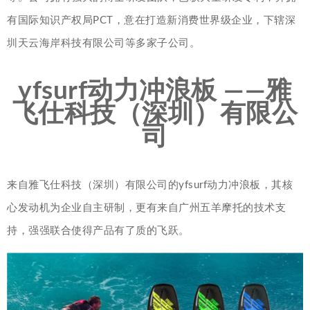
有国际知识产权局PCT，意在打造新消费世界级企业，下辖深
圳天云海岸科技有限公司等多家子公司。
yfsurf动力冲浪板 ——雅
飞仕科技（深圳）有限公
司
来自雅飞仕科技（深圳）有限公司的yfsurf动力冲浪板，其核
心发动机为企业自主研制，更有来自广州五羊摩托的技术支
持，强强联合使得产品有了质的飞跃。