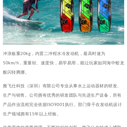
冲浪板重20kg，内置二冲程水冷发动机，最高时速为
50km/h，重量轻、速度快，易学易用，能让玩家如同海中蛟龙
般闪转腾挪。
雅飞仕科技（深圳）有限公司专业从事水上运动器材的研发、
生产与销售。公司拥有优秀的研发团队与先进生产设备，所有
产品作业流程完全依据ISO9001执行。部门骨干在发动机设计
生产领域拥有15年以上经验。