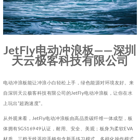
JetFly电动冲浪板——深圳
天云极客科技有限公司
电动冲浪板能让冲浪小白轻松上手，绿色能源对环境友好。来
自深圳天云极客科技有限公司的JetFly电动冲浪板，让你在水
上玩出“超跑速度”。
从外观来看，JetFly电动冲浪板由高品质碳纤维一体成型，板
体拥有SGS16949认证，耐用、安全、美观；板身为柔软EVA
材质。三档无线遥控手柄包含新手练习模式，多样化操作模式