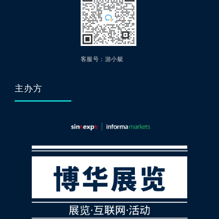
客服号：游小艇
主办方