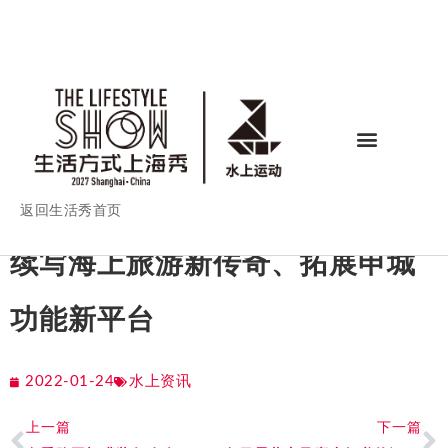
返回生活秀首页
续写海上旅游新传奇、拓展申城
功能新平台
2022-01-24
水上资讯
上一篇
下一篇