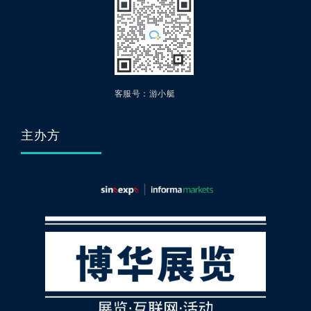
客服号：游小艇
主办方