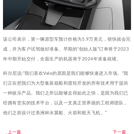
该公司表示，第一辆原型车预计价格为5.9万美元，很快就会完
成，并为客户试驾做好准备。早期的“创始人版”订单将于2023
年中期开始交付，全面生产的机器将于2024年准备就绪。
科尔尼说:“我们喜欢Valo的原因是我们能够快速进入市场。“我
们正在把我们为大型集装箱船和渡轮开发的所有技术用于提供
一种娱乐产品。我们之所以能够走得如此之快，是因为我们已
经拥有坚实的技术平台，以及一支真正世界级的工程师团队，
他们之前设计过美洲杯水翼船、火箭和航天飞机。”
上一篇
下一篇