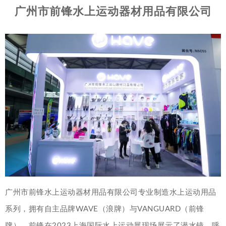
广州市前锋水上运动器材用品有限公司
广州市前锋水上运动器材用品有限公司专业制造水上运动用品
系列，拥有自主品牌WAVE（浪牌）与VANGUARD（前锋
牌）。前锋在2023上海国际水上运动展现场展示了潜水镜、呼