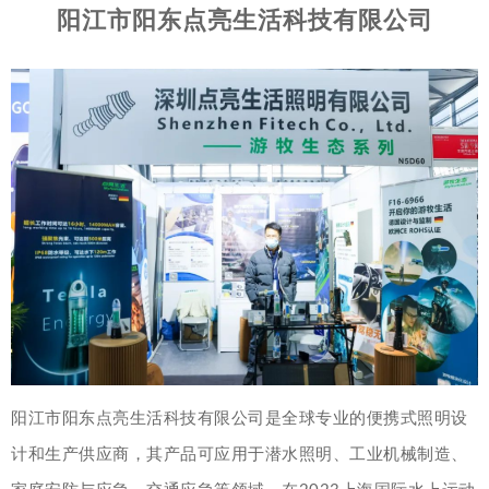
阳江市阳东点亮生活科技有限公司
阳江市阳东点亮生活科技有限公司是全球专业的便携式照明设
计和生产供应商，其产品可应用于潜水照明、工业机械制造、