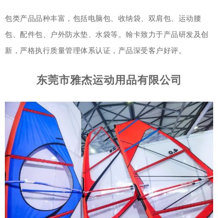
包类产品品种丰富，包括电脑包、收纳袋、双肩包、运动腰
包、配件包、户外防水垫、水袋等。翰卡致力于产品研发及创
新，严格执行质量管理体系认证，产品深受客户好评。
东莞市雅杰运动用品有限公司