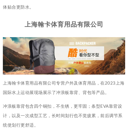
体贴合更防水。
上海翰卡体育用品有限公司
上海翰卡体育用品有限公司专营户外及体育用品，在2023上海
国际水上运动展现场展示了冲浪板靠背、背包等产品。
冲浪板靠背包含四个铜扣，不生锈，更牢固；条型EVA靠背设
计，以及一次成型工艺，长时间划行也不觉疲累，前后调节系
统使划行更舒适。