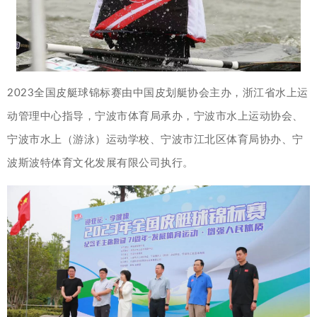
2023全国皮艇球锦标赛由中国皮划艇协会主办，浙江省水上运
动管理中心指导，宁波市体育局承办，宁波市水上运动协会、
宁波市水上（游泳）运动学校、宁波市江北区体育局协办、宁
波斯波特体育文化发展有限公司执行。