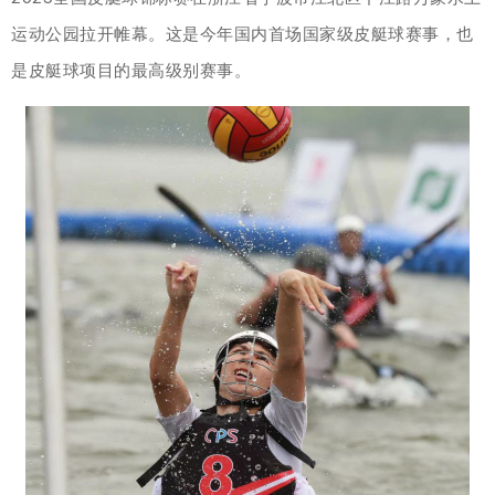
运动公园拉开帷幕。这是今年国内首场国家级皮艇球赛事，也
是皮艇球项目的最高级别赛事。