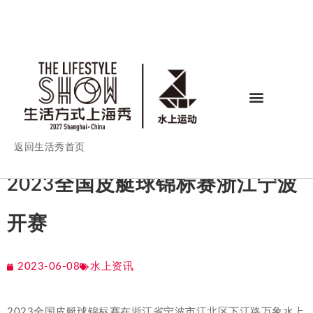
返回生活秀首页
2023全国皮艇球锦标赛浙江宁波
开赛
2023-06-08
水上资讯
2023全国皮艇球锦标赛在浙江省宁波市江北区下江路万象水上